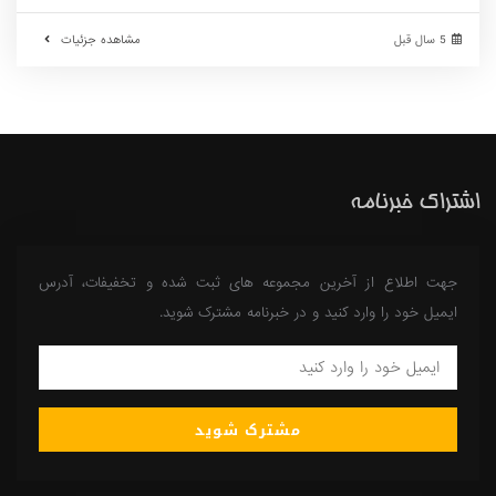
5 سال قبل
مشاهده جزئیات
اشتراک خبرنامه
جهت اطلاع از آخرین مجموعه های ثبت شده و تخفیفات، آدرس
ایمیل خود را وارد کنید و در خبرنامه مشترک شوید.
مشترک شوید