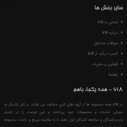
سایر بخش ها
تماس با 618
درباره 618
سوالات متداول
کسب درآمد از 618
قوانین و مقررات
راهنما
618 - همه یکجا، باهم
در 618 همه مجموعه ها از گروه های کاری مختلف می توانند در کنار یکدیگر به
معرفی خدمات و محصولات خود پرداخته و این فرصت را در اختیار
بازدیدکنندگان و مراجعه کنندگان قرار دهند تا با مقایسه سریع و راحت، مجموعه