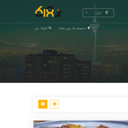
ایران
مجموعه ها روی نقشه
اطراف من