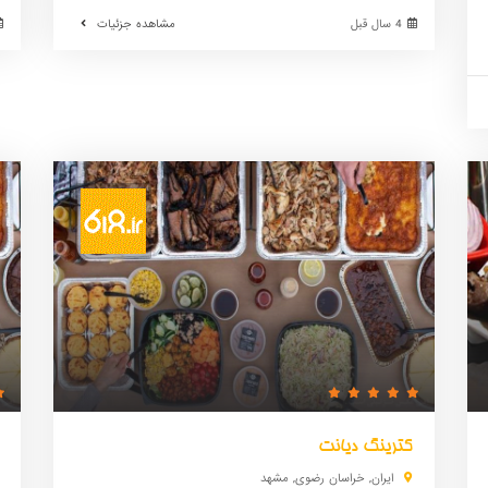
4 سال قبل
مشاهده جزئیات
کترینگ دیانت
ایران
,
خراسان رضوی
,
مشهد