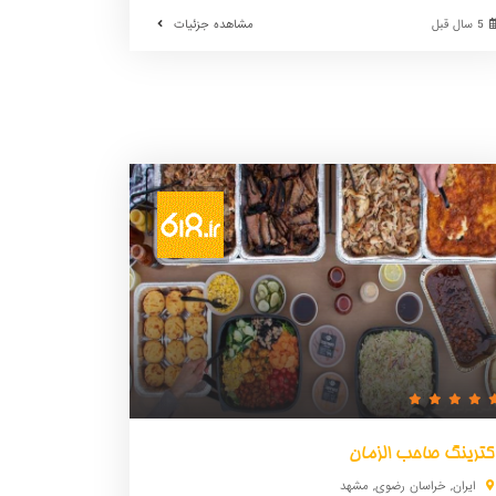
5 سال قبل
مشاهده جزئیات
کترینگ صاحب الزمان
ایران
,
خراسان رضوی
,
مشهد