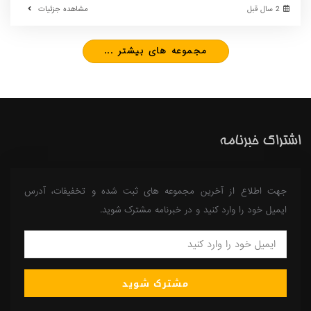
2 سال قبل
مشاهده جزئیات
مجموعه های بیشتر ...
اشتراک خبرنامه
جهت اطلاع از آخرین مجموعه های ثبت شده و تخفیفات، آدرس
ایمیل خود را وارد کنید و در خبرنامه مشترک شوید.
مشترک شوید