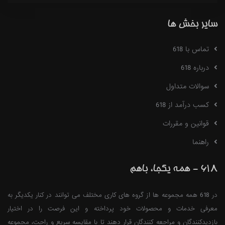
سایر بخش ها
تماس با 618
درباره 618
سوالات متداول
کسب درآمد از 618
قوانین و مقررات
راهنما
618 - همه یکجا، باهم
در 618 همه مجموعه ها از گروه های کاری مختلف می توانند در کنار یکدیگر به
معرفی خدمات و محصولات خود پرداخته و این فرصت را در اختیار
بازدیدکنندگان و مراجعه کنندگان قرار دهند تا با مقایسه سریع و راحت، مجموعه