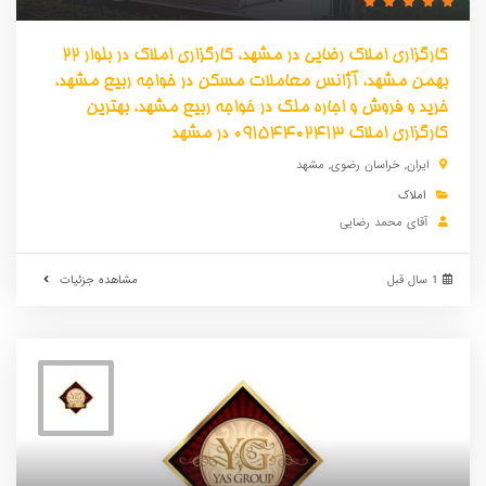
کارگزاری املاک رضایی در مشهد، کارگزاری املاک در بلوار 22
بهمن مشهد، آژانس معاملات مسکن در خواجه ربیع مشهد،
خرید و فروش و اجاره ملک در خواجه ربیع مشهد، بهترین
کارگزاری املاک 09154402413 در مشهد
ایران
,
خراسان رضوی
,
مشهد
املاک
آقای محمد رضایی
1 سال قبل
مشاهده جزئیات