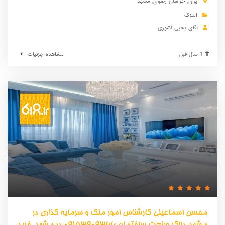
ایران
,
خراسان رضوی
,
مشهد
املاک
آقای یحیی آشوری
1 سال قبل
مشاهده جزئیات
محسن اسماعیلی کارشناس امور ملک و سرمایه گذاری در