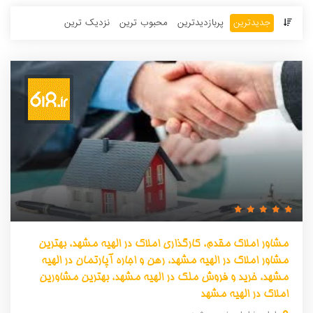
جدیدترین
پربازدید‌ترین‌
محبوب ترین
نزدیک ترین
مشاور املاک مقدم، کارگذاری املاک در الهیه مشهد، بهترین
مشاور املاک در الهیه مشهد، رهن و اجاره آپارتمان در الهیه
مشهد، خرید و فروش ملک در الهیه مشهد، بهترین مشاورین
املاک در الهیه مشهد