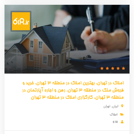
املاک در تهران، بهترین املاک در منطقه 3 تهران، خرید و
فروش ملک در منطقه 3 تهران، رهن و اجاره آپارتمان در
منطقه 3 تهران، کارگزاری املاک در منطقه 3 تهران
ایران
,
تهران
املاک
618