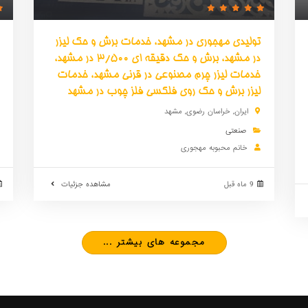
تولیدی مهجوری در مشهد، خدمات برش و حک لیزر
در مشهد، برش و حک دقیقه ای 3/500 در مشهد،
خدمات لیزر چرم مصنوعی در قرنی مشهد، خدمات
لیزر برش و حک روی فلکسی فلز چوب در مشهد
ایران
,
خراسان رضوی
,
مشهد
صنعتی
خانم محبوبه مهجوری
9 ماه قبل
مشاهده جزئیات
مجموعه های بیشتر ...