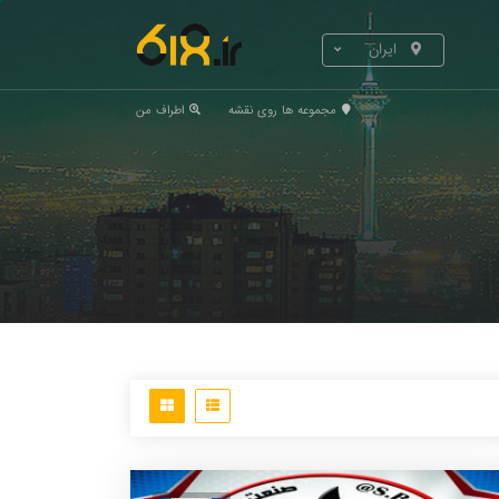
ایران
مجموعه ها روی نقشه
اطراف من