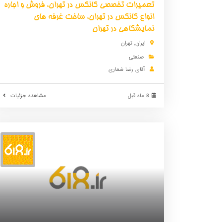
تعمیرات تخصصی کانکس در تهران، فروش و اجاره
انواع کانکس در تهران، ساخت غرفه های
نمایشگاهی در تهران
ایران
,
تهران
صنعتی
آقای رضا شعاری
8 ماه قبل
مشاهده جزئیات