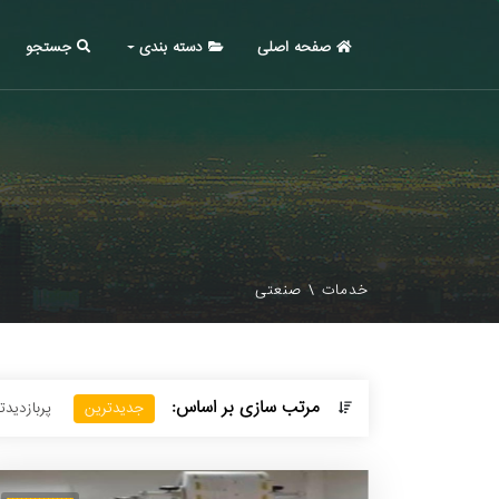
صفحه اصلی
دسته بندی
جستجو
خدمات
\
صنعتی
مرتب سازی بر اساس:
جدیدترین
پربازدید‌ت