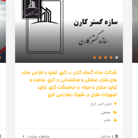
شرکت سازه گستر کارن در کرج، تولید و طراحی سازه
های فلزی صنعتی و ساختمانی در کرج، ساخت و
تولید مخزن و سوله در ماهدشت کرج، تولید
تجهیزات فلزی در شهرک خوارزمی کرج
ایران
,
البرز
,
کرج
صنعتی
خانم
6 ماه قبل
مشاهده جزئیات