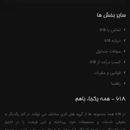
سایر بخش ها
تماس با 618
درباره 618
سوالات متداول
کسب درآمد از 618
قوانین و مقررات
راهنما
618 - همه یکجا، باهم
در 618 همه مجموعه ها از گروه های کاری مختلف می توانند در کنار یکدیگر به
معرفی خدمات و محصولات خود پرداخته و این فرصت را در اختیار
بازدیدکنندگان و مراجعه کنندگان قرار دهند تا با مقایسه سریع و راحت، مجموعه