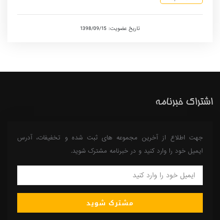
تاریخ عضویت: 1398/09/15
اشتراک خبرنامه
جهت اطلاع از آخرین مجموعه های ثبت شده و تخفیفات، آدرس
ایمیل خود را وارد کنید و در خبرنامه مشترک شوید.
مشترک شوید