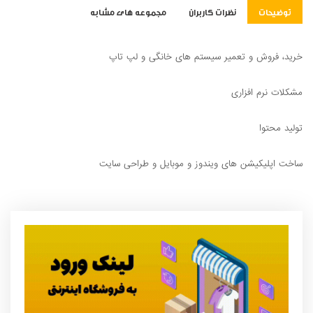
توضیحات
نظرات کاربران
مجموعه های مشابه
خرید، فروش و تعمیر سیستم های خانگی و لپ تاپ
مشکلات نرم افزاری
تولید محتوا
ساخت اپلیکیشن های ویندوز و موبایل و طراحی سایت