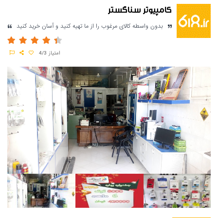
کامپیوتر سناگستر
بدون واسطه کالای مرغوب را از ما تهیه کنید و آسان خرید کنید
امتیاز
4/3