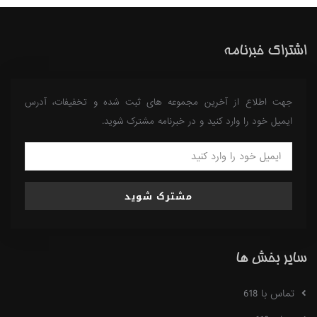
اشتراک خبرنامه
جهت اطلاع از آخرین مجموعه های ثبت شده و تخفیفات، آدرس
ایمیل خود را وارد کنید و در خبرنامه مشترک شوید.
مشترک شوید
سایر بخش ها
تماس با 618