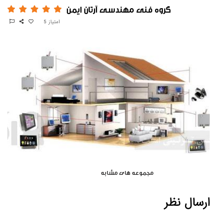
گروه فنی مهندسی آرتان ایمن
امتیاز
5
نظرات کاربران
مجموعه های مشابه
ارسال نظر