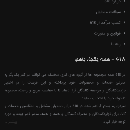
درباره 618
سوالات متداول
کسب درآمد از 618
قوانین و مقررات
راهنما
618 - همه یکجا، باهم
در 618 همه مجموعه ها از گروه های کاری مختلف می توانند در کنار یکدیگر به
معرفی خدمات و محصولات خود پرداخته و این فرصت را در اختیار
بازدیدکنندگان و مراجعه کنندگان قرار دهند تا با مقایسه سریع و راحت، مجموعه
دلخواه خود را انتخاب نمایند.
امیدواریم بستر فراهم شده در 618 برای صاحبان مشاغل و متقاضیان خدمات و
کالا، برای تولیدکنندگان و مصرف کنندگان و همه و همه، مثمر ثمر بوده و مورد
توجه قرار گیرد.
بیشتر ...