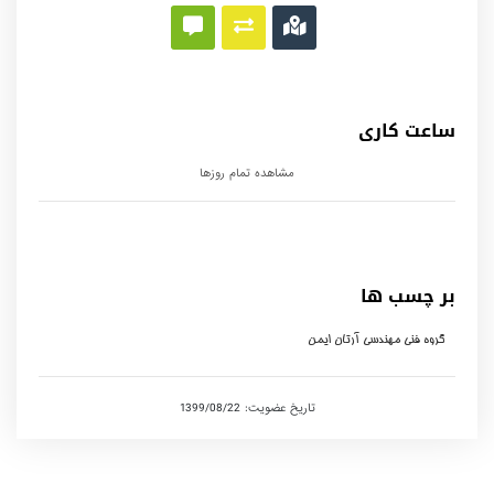
ساعت کاری
مشاهده تمام روزها
بر چسب ها
گروه فنی مهندسی آرتان ایمن
تاریخ عضویت: 1399/08/22