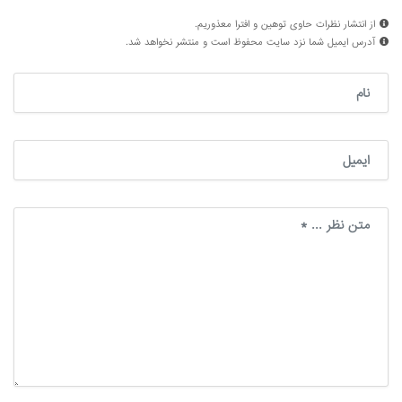
از انتشار نظرات حاوی توهین و افترا معذوریم.
آدرس ایمیل شما نزد سایت محفوظ است و منتشر نخواهد شد.