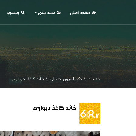
صفحه اصلی
دسته بندی
جستجو
خدمات
\
دکوراسیون داخلی
\
خانه کاغذ دیواری
خانه کاغذ دیواری