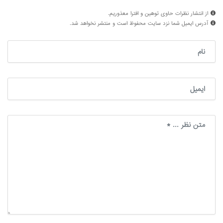
از انتشار نظرات حاوی توهین و افترا معذوریم.
آدرس ایمیل شما نزد سایت محفوظ است و منتشر نخواهد شد.