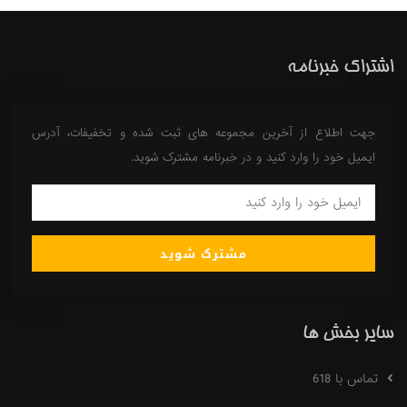
اشتراک خبرنامه
جهت اطلاع از آخرین مجموعه های ثبت شده و تخفیفات، آدرس
ایمیل خود را وارد کنید و در خبرنامه مشترک شوید.
مشترک شوید
سایر بخش ها
تماس با 618