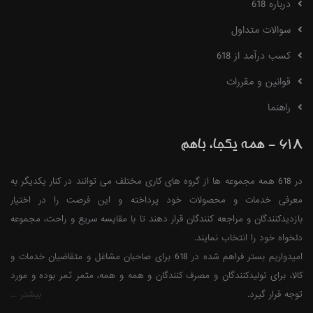
درباره 618
سوالات متداول
کسب درآمد از 618
قوانین و مقررات
راهنما
618 - همه یکجا، باهم
در 618 همه مجموعه ها از گروه های کاری مختلف می توانند در کنار یکدیگر به
معرفی خدمات و محصولات خود پرداخته و این فرصت را در اختیار
بازدیدکنندگان و مراجعه کنندگان قرار دهند تا با مقایسه سریع و راحت، مجموعه
دلخواه خود را انتخاب نمایند.
امیدواریم بستر فراهم شده در 618 برای صاحبان مشاغل و متقاضیان خدمات و
کالا، برای تولیدکنندگان و مصرف کنندگان و همه و همه، مثمر ثمر بوده و مورد
توجه قرار گیرد.
بیشتر ...