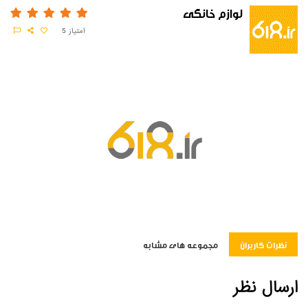
لوازم خانگی
امتیاز
5
نظرات کاربران
مجموعه های مشابه
ارسال نظر