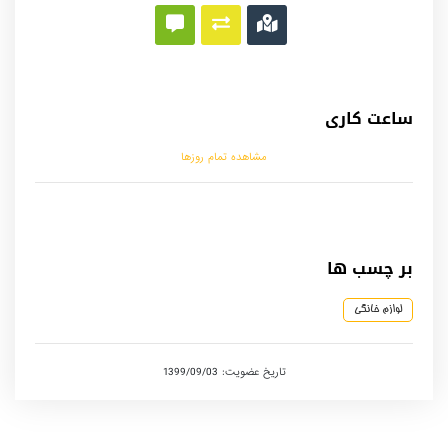
ساعت کاری
مشاهده تمام روزها
بر چسب ها
لوازم خانگی
تاریخ عضویت: 1399/09/03