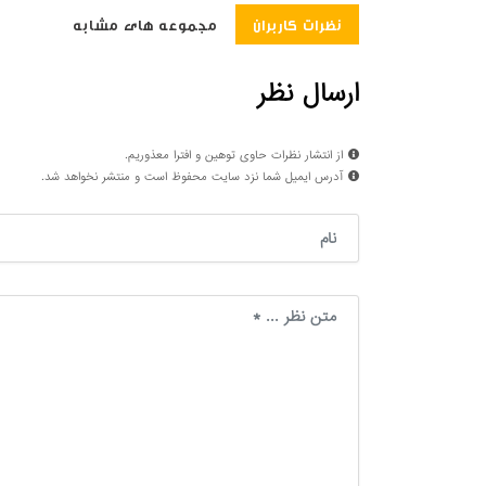
نظرات کاربران
مجموعه های مشابه
ارسال نظر
از انتشار نظرات حاوی توهین و افترا معذوریم.
آدرس ایمیل شما نزد سایت محفوظ است و منتشر نخواهد شد.