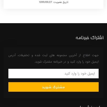
تاریخ عضویت: 1399/09/27
اشتراک خبرنامه
جهت اطلاع از آخرین مجموعه های ثبت شده و تخفیفات، آدرس
ایمیل خود را وارد کنید و در خبرنامه مشترک شوید.
مشترک شوید