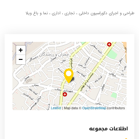
طراحی و اجرای دکوراسیون داخلی ، تجاری ، اداری ، نما و باغ ویلا
+
−
Leaflet
| Map data ©
OpenStreetMap
contributors
اطلاعات مجموعه