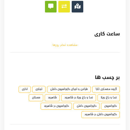
ساعت کاری
مشاهده تمام روزها
بر چسب ها
گروه معماری تارا
طراحی و اجرای دکوراسیون داخلی
تجاری
اداری
نما و باغ ویلا
نما و باغ ویلا در شاهرود
شاهرود
سمنان
دکوراسیون
دکوراسیون داخلی
دکوراسیون در شاهرود
دکوراسیون داخلی در شاهرود