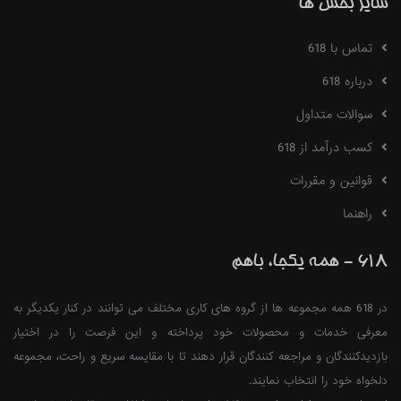
سایر بخش ها
تماس با 618
درباره 618
سوالات متداول
کسب درآمد از 618
قوانین و مقررات
راهنما
618 - همه یکجا، باهم
در 618 همه مجموعه ها از گروه های کاری مختلف می توانند در کنار یکدیگر به
معرفی خدمات و محصولات خود پرداخته و این فرصت را در اختیار
بازدیدکنندگان و مراجعه کنندگان قرار دهند تا با مقایسه سریع و راحت، مجموعه
دلخواه خود را انتخاب نمایند.