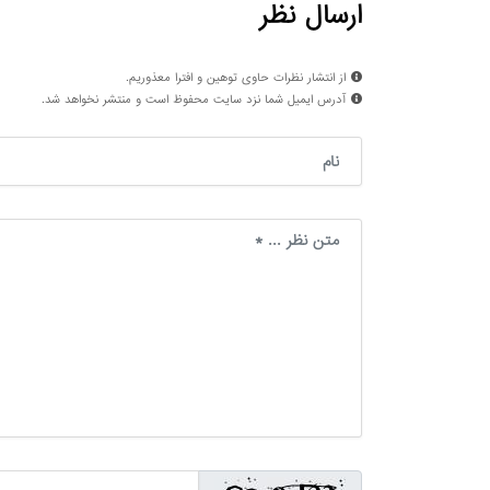
ارسال نظر
از انتشار نظرات حاوی توهین و افترا معذوریم.
آدرس ایمیل شما نزد سایت محفوظ است و منتشر نخواهد شد.