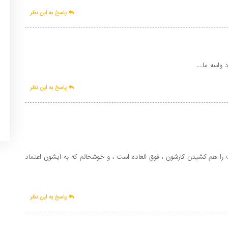
پاسخ به این نظر
واسه ما....
پاسخ به این نظر
ا هم کشیدن کارشون ، فوق العاده است ، و خوشحالم که به ایشون اعتماد
پاسخ به این نظر