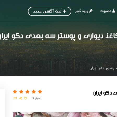
ثبت آگهی جدید
عضویت
ورود کاربر
اغذ دیواری و پوستر سه بعدی دکو ایران
 بعدی دکو ایران
دکو ایران
امتیاز
5