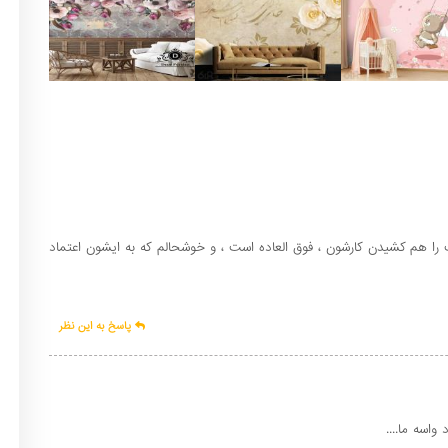
ا هم کشیدن کارشون ، فوق العاده است ، و خوشحالم که به ایشون اعتماد
پاسخ به این نظر
واسه ما....