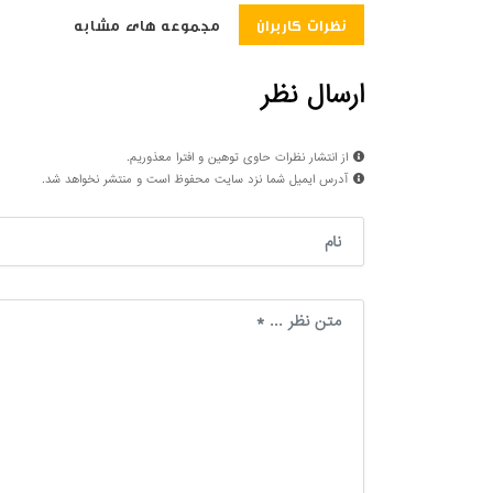
نظرات کاربران
مجموعه های مشابه
ارسال نظر
از انتشار نظرات حاوی توهین و افترا معذوریم.
آدرس ایمیل شما نزد سایت محفوظ است و منتشر نخواهد شد.