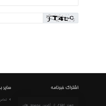
اشتراک خبرنامه
سایر ب
تماس با
جهت اطلاع از آخرین مجموعه های