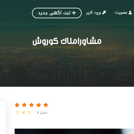
ثبت آگهی جدید
عضویت
ورود کاربر
مشاوراملاک کوروش
امتیاز
5