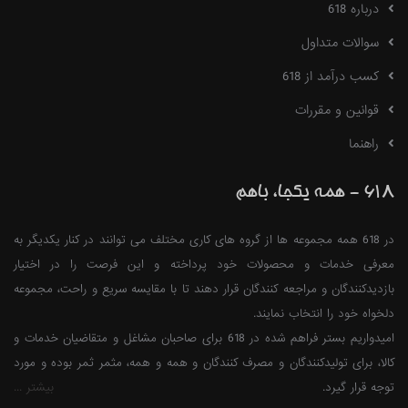
درباره 618
سوالات متداول
کسب درآمد از 618
قوانین و مقررات
راهنما
618 - همه یکجا، باهم
در 618 همه مجموعه ها از گروه های کاری مختلف می توانند در کنار یکدیگر به
معرفی خدمات و محصولات خود پرداخته و این فرصت را در اختیار
بازدیدکنندگان و مراجعه کنندگان قرار دهند تا با مقایسه سریع و راحت، مجموعه
دلخواه خود را انتخاب نمایند.
امیدواریم بستر فراهم شده در 618 برای صاحبان مشاغل و متقاضیان خدمات و
کالا، برای تولیدکنندگان و مصرف کنندگان و همه و همه، مثمر ثمر بوده و مورد
توجه قرار گیرد.
بیشتر ...