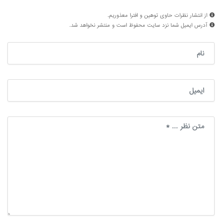
از انتشار نظرات حاوی توهین و افترا معذوریم.
آدرس ایمیل شما نزد سایت محفوظ است و منتشر نخواهد شد.