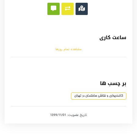
ساعت کاری
مشاهده تمام روزها
بر چسب ها
کاغذدیواری و نقاشی ساختمان در تهران
تاریخ عضویت: 1399/11/01