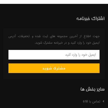
اشتراک خبرنامه
جهت اطلاع از آخرین مجموعه های ثبت شده و تخفیفات، آدرس
ایمیل خود را وارد کنید و در خبرنامه مشترک شوید.
مشترک شوید
سایر بخش ها
تماس با 618