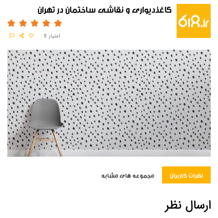
کاغذدیواری و نقاشی ساختمان در تهران
امتیاز
5
نظرات کاربران
مجموعه های مشابه
ارسال نظر