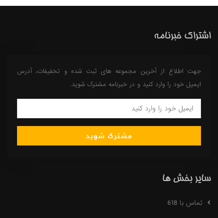
اشتراک خبرنامه
جهت اطلاع از آخرین مجموعه های ثبت شده و تخفیفات، آدرس
ایمیل خود را وارد کنید و در خبرنامه مشترک شوید.
مشترک شوید
سایر بخش ها
تماس با 618