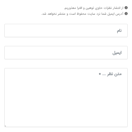
از انتشار نظرات حاوی توهین و افترا معذوریم.
آدرس ایمیل شما نزد سایت محفوظ است و منتشر نخواهد شد.