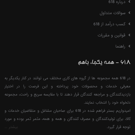
درباره 618
سوالات متداول
کسب درآمد از 618
قوانین و مقررات
راهنما
618 - همه یکجا، باهم
در 618 همه مجموعه ها از گروه های کاری مختلف می توانند در کنار یکدیگر به
معرفی خدمات و محصولات خود پرداخته و این فرصت را در اختیار
بازدیدکنندگان و مراجعه کنندگان قرار دهند تا با مقایسه سریع و راحت، مجموعه
دلخواه خود را انتخاب نمایند.
امیدواریم بستر فراهم شده در 618 برای صاحبان مشاغل و متقاضیان خدمات و
کالا، برای تولیدکنندگان و مصرف کنندگان و همه و همه، مثمر ثمر بوده و مورد
توجه قرار گیرد.
بیشتر ...