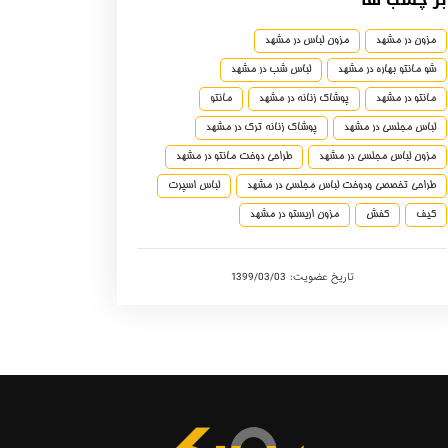
مزون در مشهد
مزون لباس در مشهد
شو مانتو بهاره در مشهد
لباس شب در مشهد
مانتو در مشهد
پوشاک زنانه در مشهد
مانتو
لباس مجلسی در مشهد
پوشاک زنانه ترک در مشهد
مزون لباس مجلسی در مشهد
طراحی دوخت مانتو در مشهد
طراحی تخصصی ودوخت لباس مجلسی در مشهد
لباس اسپرت
کیف
کفش
مزون اریستو در مشهد
تاریخ عضویت: 1399/03/03