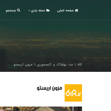
صفحه اصلی
دسته بندی
جستجو
کالا
\
مد، پوشاک و اکسسوری
\
مزون اریستو
مزون اریستو