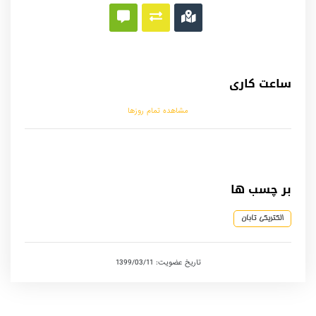
ساعت کاری
مشاهده تمام روزها
بر چسب ها
الکتریکی تابان
تاریخ عضویت: 1399/03/11