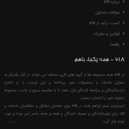
درباره 618
سوالات متداول
کسب درآمد از 618
قوانین و مقررات
راهنما
618 - همه یکجا، باهم
در 618 همه مجموعه ها از گروه های کاری مختلف می توانند در کنار یکدیگر به
معرفی خدمات و محصولات خود پرداخته و این فرصت را در اختیار
بازدیدکنندگان و مراجعه کنندگان قرار دهند تا با مقایسه سریع و راحت، مجموعه
دلخواه خود را انتخاب نمایند.
امیدواریم بستر فراهم شده در 618 برای صاحبان مشاغل و متقاضیان خدمات و
کالا، برای تولیدکنندگان و مصرف کنندگان و همه و همه، مثمر ثمر بوده و مورد
توجه قرار گیرد.
بیشتر ...