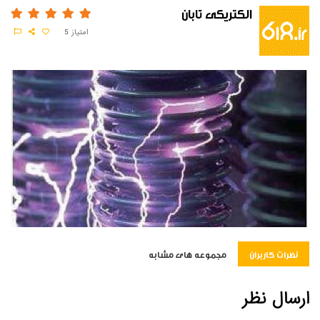
الکتریکی تابان
امتیاز
5
نظرات کاربران
مجموعه های مشابه
ارسال نظر