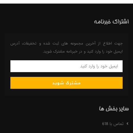
اشتراک خبرنامه
جهت اطلاع از آخرین مجموعه های ثبت شده و تخفیفات، آدرس
ایمیل خود را وارد کنید و در خبرنامه مشترک شوید.
مشترک شوید
سایر بخش ها
تماس با 618