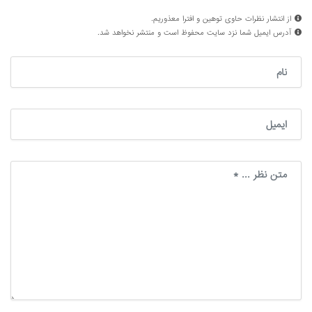
از انتشار نظرات حاوی توهین و افترا معذوریم.
آدرس ایمیل شما نزد سایت محفوظ است و منتشر نخواهد شد.