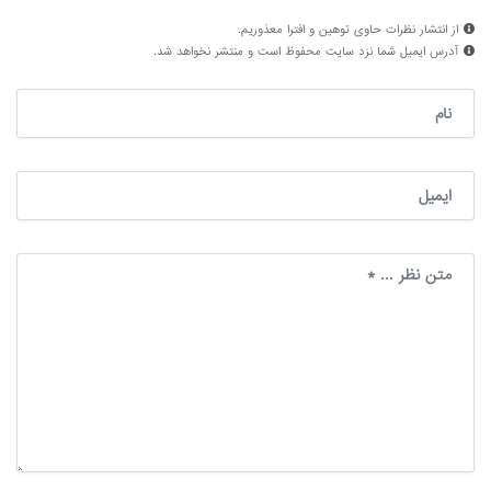
از انتشار نظرات حاوی توهین و افترا معذوریم.
آدرس ایمیل شما نزد سایت محفوظ است و منتشر نخواهد شد.