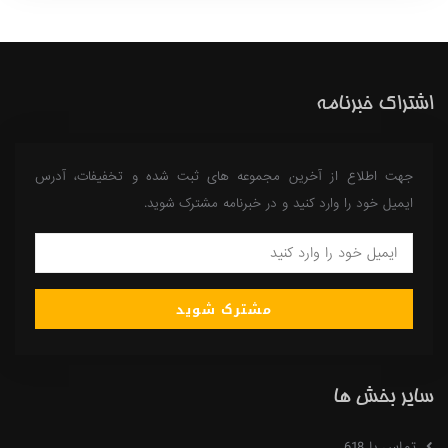
اشتراک خبرنامه
جهت اطلاع از آخرین مجموعه های ثبت شده و تخفیفات، آدرس
ایمیل خود را وارد کنید و در خبرنامه مشترک شوید.
مشترک شوید
سایر بخش ها
تماس با 618