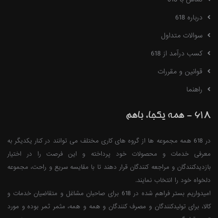
درباره 618
سوالات متداول
کسب درآمد از 618
قوانین و مقررات
راهنما
618 - همه یکجا، باهم
در 618 همه مجموعه ها از گروه های کاری مختلف می توانند در کنار یکدیگر به
معرفی خدمات و محصولات خود پرداخته و این فرصت را در اختیار
بازدیدکنندگان و مراجعه کنندگان قرار دهند تا با مقایسه سریع و راحت، مجموعه
دلخواه خود را انتخاب نمایند.
امیدواریم بستر فراهم شده در 618 برای صاحبان مشاغل و متقاضیان خدمات و
کالا، برای تولیدکنندگان و مصرف کنندگان و همه و همه، مثمر ثمر بوده و مورد