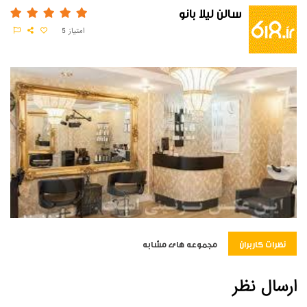
سالن لیلا بانو
امتیاز
5
نظرات کاربران
مجموعه های مشابه
ارسال نظر