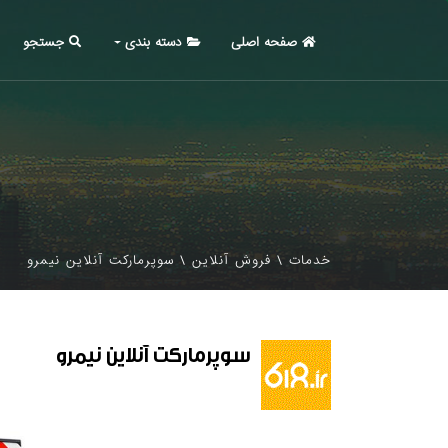
صفحه اصلی
دسته بندی
جستجو
خدمات
\
فروش آنلاین
\
سوپرمارکت آنلاین نیمرو
سوپرمارکت آنلاین نیمرو