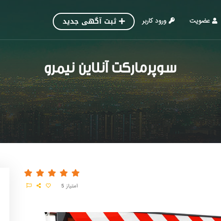
ثبت آگهی جدید
عضویت
ورود کاربر
سوپرمارکت آنلاین نیمرو
امتیاز
5