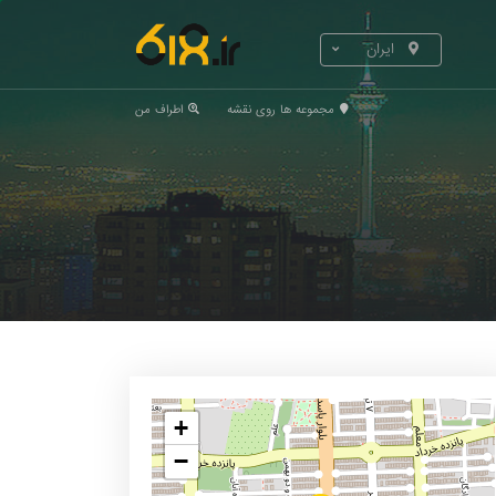
ایران
مجموعه ها روی نقشه
اطراف من
+
−