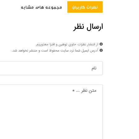
نظرات کاربران
مجموعه های مشابه
ارسال نظر
از انتشار نظرات حاوی توهین و افترا معذوریم.
آدرس ایمیل شما نزد سایت محفوظ است و منتشر نخواهد شد.