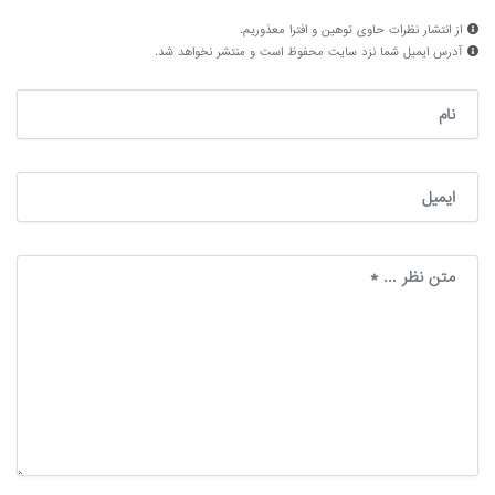
از انتشار نظرات حاوی توهین و افترا معذوریم.
آدرس ایمیل شما نزد سایت محفوظ است و منتشر نخواهد شد.