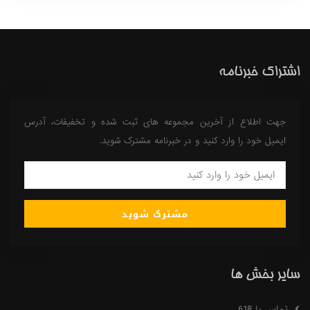
اشتراک خبرنامه
جهت اطلاع از آخرین مجموعه های ثبت شده و تخفیفات، آدرس
ایمیل خود را وارد کنید و در خبرنامه مشترک شوید.
مشترک شوید
سایر بخش ها
تماس با 618