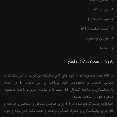
درباره 618
سوالات متداول
کسب درآمد از 618
قوانین و مقررات
راهنما
618 - همه یکجا، باهم
در 618 همه مجموعه ها از گروه های کاری مختلف می توانند در کنار یکدیگر به
معرفی خدمات و محصولات خود پرداخته و این فرصت را در اختیار
بازدیدکنندگان و مراجعه کنندگان قرار دهند تا با مقایسه سریع و راحت، مجموعه
دلخواه خود را انتخاب نمایند.
امیدواریم بستر فراهم شده در 618 برای صاحبان مشاغل و متقاضیان خدمات و
کالا، برای تولیدکنندگان و مصرف کنندگان و همه و همه، مثمر ثمر بوده و مورد