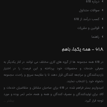
درباره 618
سوالات متداول
کسب درآمد از 618
قوانین و مقررات
راهنما
618 - همه یکجا، باهم
در 618 همه مجموعه ها از گروه های کاری مختلف می توانند در کنار یکدیگر به
معرفی خدمات و محصولات خود پرداخته و این فرصت را در اختیار
بازدیدکنندگان و مراجعه کنندگان قرار دهند تا با مقایسه سریع و راحت، مجموعه
دلخواه خود را انتخاب نمایند.
امیدواریم بستر فراهم شده در 618 برای صاحبان مشاغل و متقاضیان خدمات و
کالا، برای تولیدکنندگان و مصرف کنندگان و همه و همه، مثمر ثمر بوده و مورد
توجه قرار گیرد.
بیشتر ...