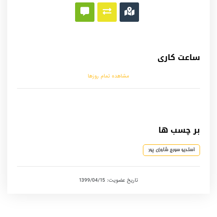
ساعت کاری
مشاهده تمام روزها
بر چسب ها
استدیو سورج شاوزی پور
تاریخ عضویت: 1399/04/15