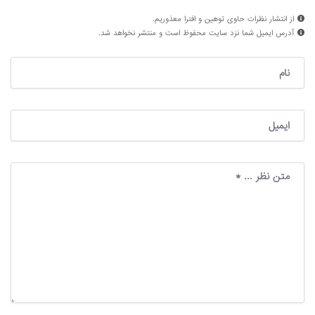
از انتشار نظرات حاوی توهین و افترا معذوریم.
آدرس ایمیل شما نزد سایت محفوظ است و منتشر نخواهد شد.