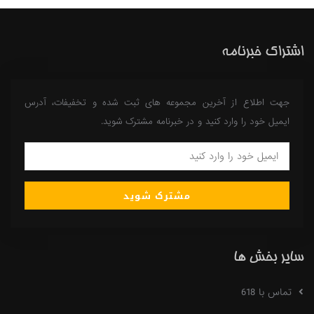
اشتراک خبرنامه
جهت اطلاع از آخرین مجموعه های ثبت شده و تخفیفات، آدرس
ایمیل خود را وارد کنید و در خبرنامه مشترک شوید.
مشترک شوید
سایر بخش ها
تماس با 618