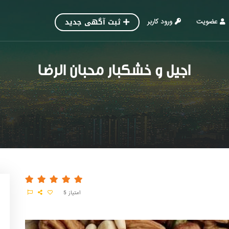
ثبت آگهی جدید
عضویت
ورود کاربر
اجیل و خشکبار محبان الرضا
امتیاز
5