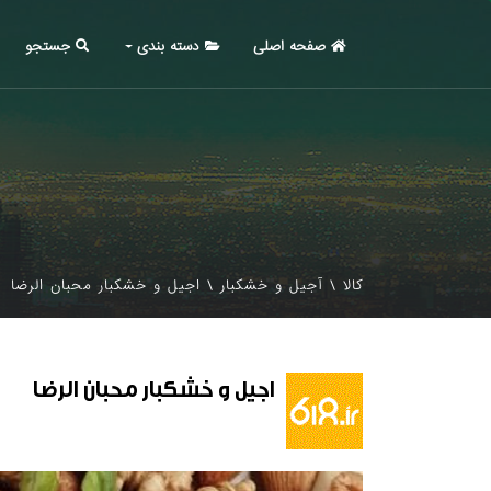
صفحه اصلی
دسته بندی
جستجو
کالا
\
آجیل و خشکبار
\
اجیل و خشکبار محبان الرضا
اجیل و خشکبار محبان الرضا