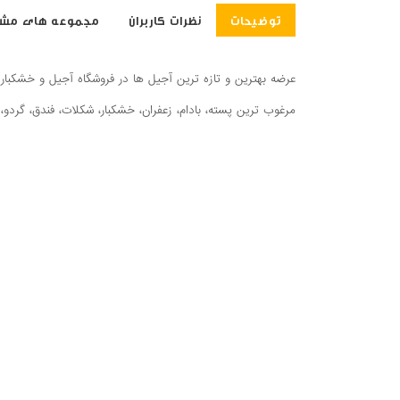
توضیحات
نظرات کاربران
مجموعه های مشا
عرضه بهترین و تازه ترین آجیل ها در فروشگاه آجیل و خشکبار 
مرغوب ترین پسته، بادام، زعفران، خشکبار، شکلات، فندق، گردو، 