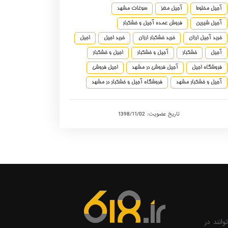
آجیل مخلوط
آجیل مغز
سوغات مشهد
آجیل شیرین
فروش عمده آجیل و خشکبار
خرید آجیل ارزان
خرید خشکبار ارزان
خرید اجیل
اجیل
آجیل
خشکبار
آجیل و خشکبار
اجیل و خشکبار
فروشگاه اجیل
آجیل فروشی در مشهد
اجیل فروشی
آجیل و خشکبار مشهد
فروشگاه آجیل و خشکبار در مشهد
تاریخ عضویت: 1398/11/02
وانند در