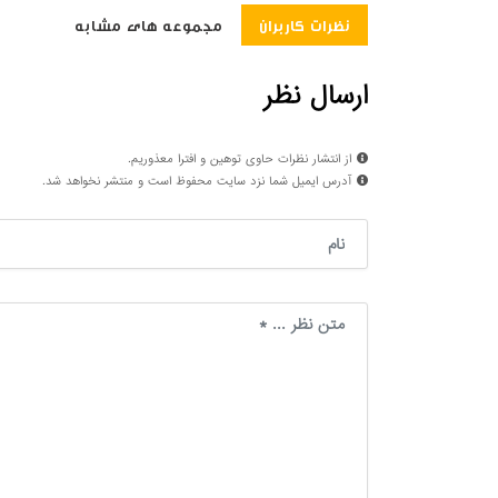
نظرات کاربران
مجموعه های مشابه
ارسال نظر
از انتشار نظرات حاوی توهین و افترا معذوریم.
آدرس ایمیل شما نزد سایت محفوظ است و منتشر نخواهد شد.