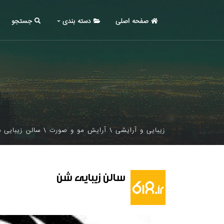
صفحه اصلی
دسته بندی
جستجو
زیبایی و آرایشی
\
آرایش مو و صورت
\
سالن زیبایی 
سالن زیبایی شن