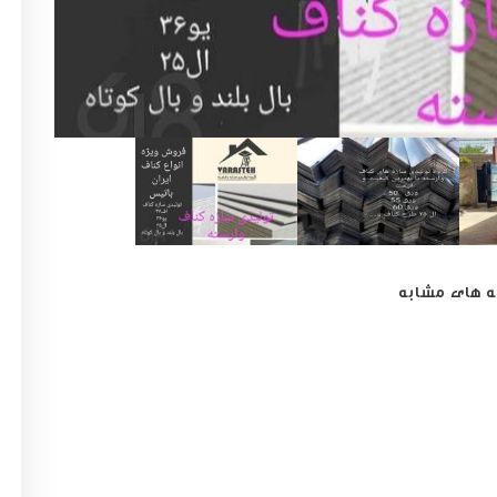
 های مشابه