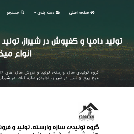
صفحه اصلی
دسته بندی
جستجو
انواع میخ
میخ پیچ ‌چاشنی در شیراز، تولیدی سازه کناف در شیراز