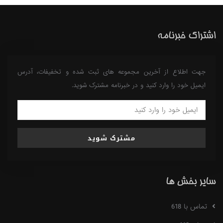
اشتراک خبرنامه
جهت اطلاع از آخرین مجموعه های ثبت شده و تخفیفات، آدرس
ایمیل خود را وارد کنید و در خبرنامه مشترک شوید.
مشترک شوید
سایر بخش ها
تماس با 618