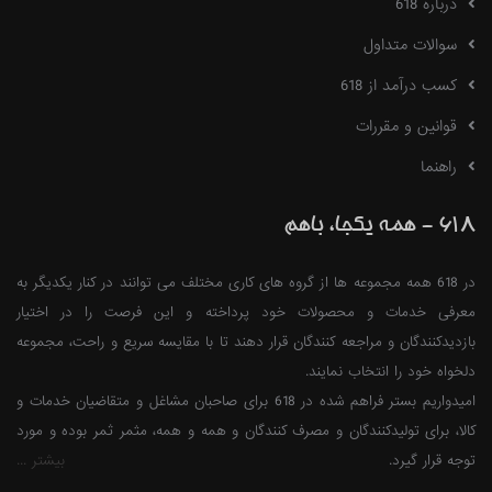
درباره 618
سوالات متداول
کسب درآمد از 618
قوانین و مقررات
راهنما
618 - همه یکجا، باهم
در 618 همه مجموعه ها از گروه های کاری مختلف می توانند در کنار یکدیگر به
معرفی خدمات و محصولات خود پرداخته و این فرصت را در اختیار
بازدیدکنندگان و مراجعه کنندگان قرار دهند تا با مقایسه سریع و راحت، مجموعه
دلخواه خود را انتخاب نمایند.
امیدواریم بستر فراهم شده در 618 برای صاحبان مشاغل و متقاضیان خدمات و
کالا، برای تولیدکنندگان و مصرف کنندگان و همه و همه، مثمر ثمر بوده و مورد
توجه قرار گیرد.
بیشتر ...