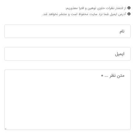
از انتشار نظرات حاوی توهین و افترا معذوریم.
آدرس ایمیل شما نزد سایت محفوظ است و منتشر نخواهد شد.