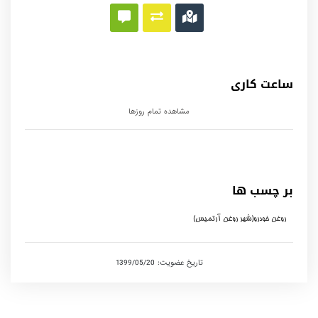
ساعت کاری
مشاهده تمام روزها
بر چسب ها
روغن خودرو(شهر روغن آرتمیس)
تاریخ عضویت: 1399/05/20