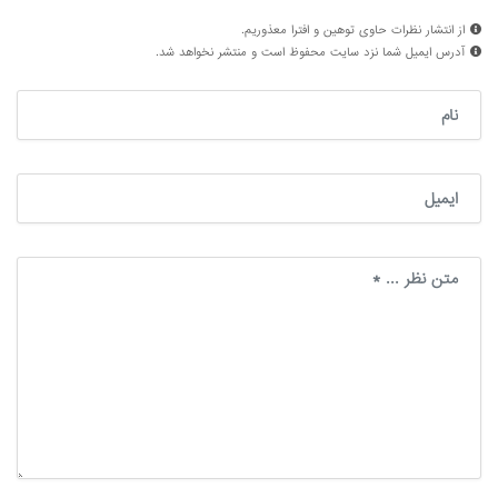
از انتشار نظرات حاوی توهین و افترا معذوریم.
آدرس ایمیل شما نزد سایت محفوظ است و منتشر نخواهد شد.