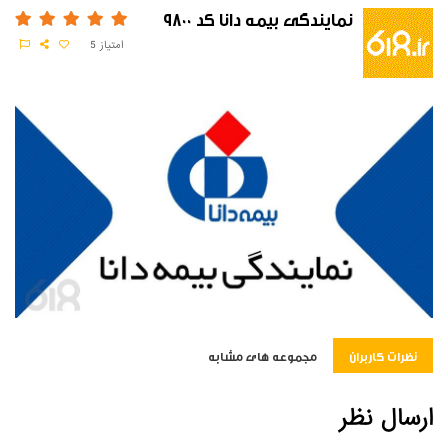
نمایندگی بیمه دانا کد 9800
امتیاز
5
نظرات کاربران
مجموعه های مشابه
ارسال نظر