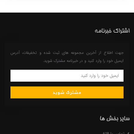
اشتراک خبرنامه
جهت اطلاع از آخرین مجموعه های ثبت شده و تخفیفات، آدرس
ایمیل خود را وارد کنید و در خبرنامه مشترک شوید.
مشترک شوید
سایر بخش ها
تماس با 618