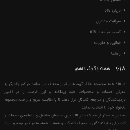
درباره 618
سوالات متداول
کسب درآمد از 618
قوانین و مقررات
راهنما
618 - همه یکجا، باهم
در 618 همه مجموعه ها از گروه های کاری مختلف می توانند در کنار یکدیگر به
معرفی خدمات و محصولات خود پرداخته و این فرصت را در اختیار
بازدیدکنندگان و مراجعه کنندگان قرار دهند تا با مقایسه سریع و راحت، مجموعه
دلخواه خود را انتخاب نمایند.
امیدواریم بستر فراهم شده در 618 برای صاحبان مشاغل و متقاضیان خدمات و
کالا، برای تولیدکنندگان و مصرف کنندگان و همه و همه، مثمر ثمر بوده و مورد