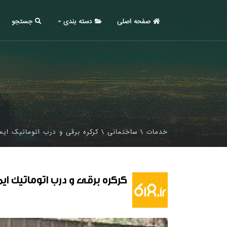
صفحه اصلی
دسته بندی
جستجو
خدمات
\
ساختمانی
\
کرکره برقی و درب اتوماتیک ای
کرکره برقی و درب اتوماتیک ای