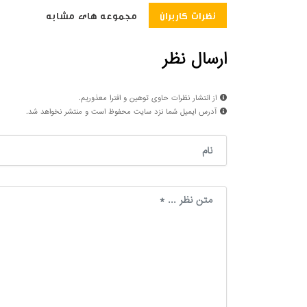
نظرات کاربران
مجموعه های مشابه
ارسال نظر
از انتشار نظرات حاوی توهین و افترا معذوریم.
آدرس ایمیل شما نزد سایت محفوظ است و منتشر نخواهد شد.