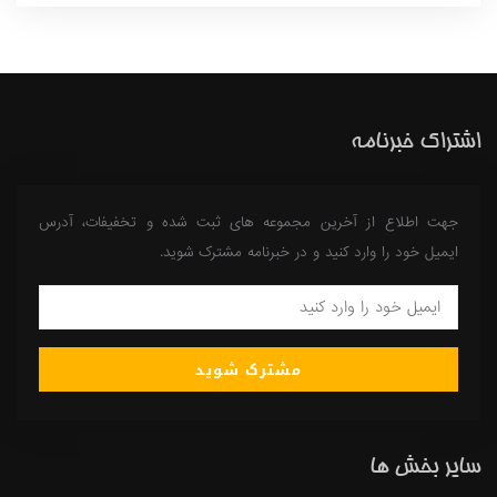
اشتراک خبرنامه
جهت اطلاع از آخرین مجموعه های ثبت شده و تخفیفات، آدرس
ایمیل خود را وارد کنید و در خبرنامه مشترک شوید.
مشترک شوید
سایر بخش ها