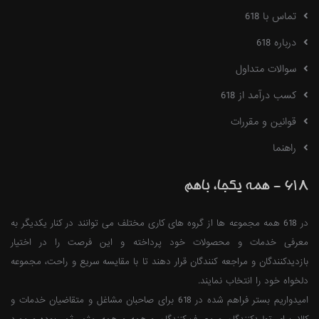
تماس با 618
درباره 618
سوالات متداول
کسب درآمد از 618
قوانین و مقررات
راهنما
618 - همه یکجا، باهم
در 618 همه مجموعه ها از گروه های کاری مختلف می توانند در کنار یکدیگر به
معرفی خدمات و محصولات خود پرداخته و این فرصت را در اختیار
بازدیدکنندگان و مراجعه کنندگان قرار دهند تا با مقایسه سریع و راحت، مجموعه
دلخواه خود را انتخاب نمایند.
امیدواریم بستر فراهم شده در 618 برای صاحبان مشاغل و متقاضیان خدمات و