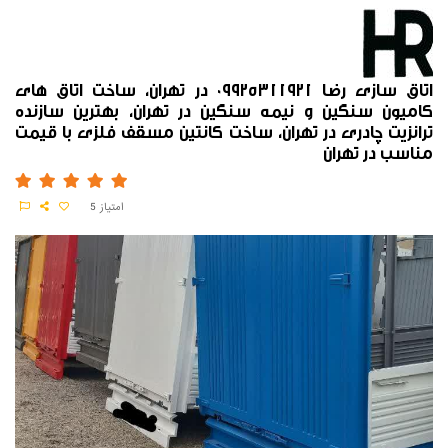
اتاق سازی رضا 09925311921 در تهران، ساخت اتاق های
کامیون سنگین و نیمه سنگین در تهران، بهترین سازنده
ترانزیت چادری در تهران، ساخت کانتین مسقف فلزی با قیمت
مناسب در تهران
امتیاز
5