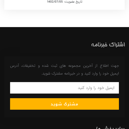
تاریخ عضویت: 1402/07/05
اشتراک خبرنامه
جهت اطلاع از آخرین مجموعه های ثبت شده و تخفیفات، آدرس
ایمیل خود را وارد کنید و در خبرنامه مشترک شوید.
مشترک شوید