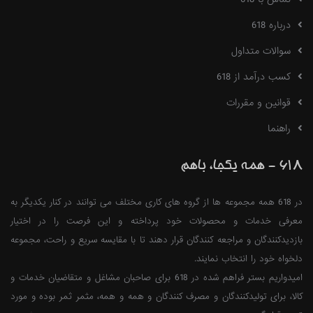
درباره 618
سوالات متداول
کسب درآمد از 618
قوانین و مقررات
راهنما
618 - همه یکجا، باهم
در 618 همه مجموعه ها از گروه های کاری مختلف می توانند در کنار یکدیگر به
معرفی خدمات و محصولات خود پرداخته و این فرصت را در اختیار
بازدیدکنندگان و مراجعه کنندگان قرار دهند تا با مقایسه سریع و راحت، مجموعه
دلخواه خود را انتخاب نمایند.
امیدواریم بستر فراهم شده در 618 برای صاحبان مشاغل و متقاضیان خدمات و
کالا، برای تولیدکنندگان و مصرف کنندگان و همه و همه، مثمر ثمر بوده و مورد