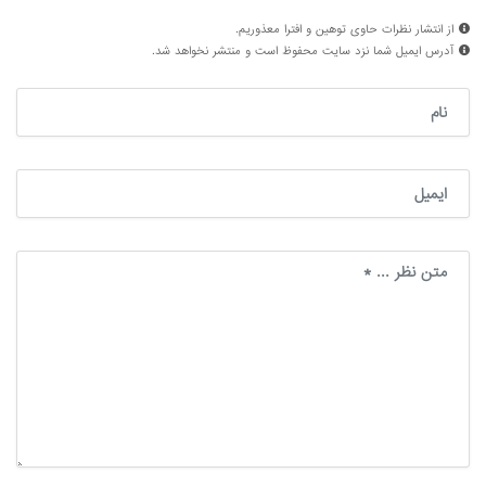
از انتشار نظرات حاوی توهین و افترا معذوریم.
آدرس ایمیل شما نزد سایت محفوظ است و منتشر نخواهد شد.