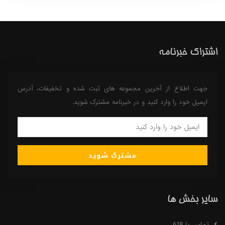
اشتراک خبرنامه
جهت اطلاع از آخرین مجموعه های ثبت شده و تخفیفات، آدرس
ایمیل خود را وارد کنید و در خبرنامه مشترک شوید.
مشترک شوید
سایر بخش ها
تماس با 618