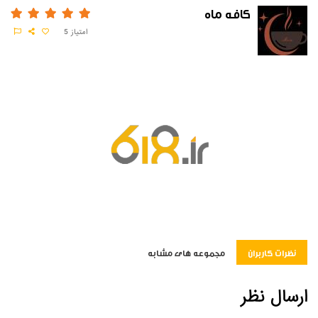
کافه ماه
امتیاز
5
نظرات کاربران
مجموعه های مشابه
ارسال نظر