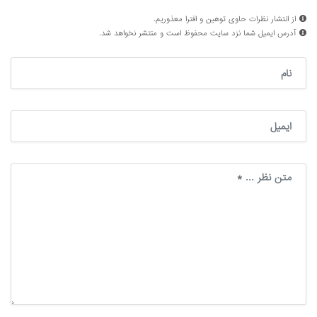
از انتشار نظرات حاوی توهین و افترا معذوریم.
آدرس ایمیل شما نزد سایت محفوظ است و منتشر نخواهد شد.