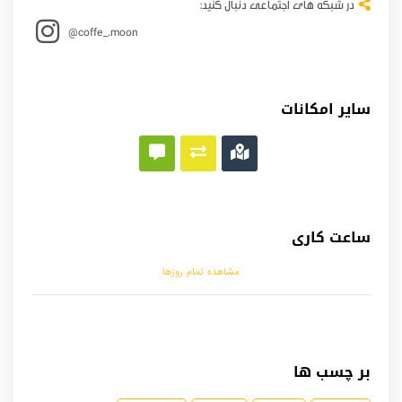
در شبکه های اجتماعی دنبال کنید:
@coffe_.moon
سایر امکانات
ساعت کاری
مشاهده تمام روزها
بر چسب ها