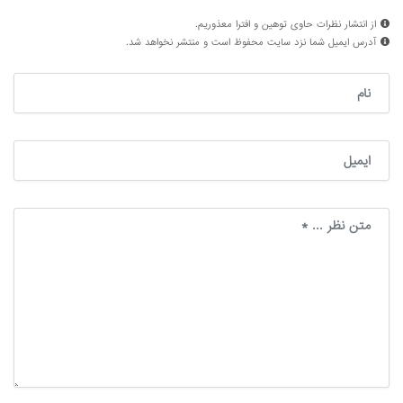
از انتشار نظرات حاوی توهین و افترا معذوریم.
آدرس ایمیل شما نزد سایت محفوظ است و منتشر نخواهد شد.