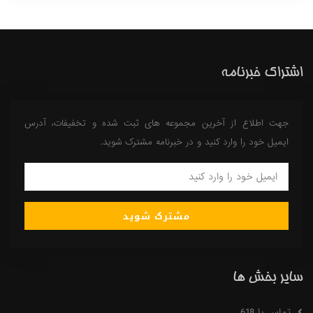
اشتراک خبرنامه
جهت اطلاع از آخرین مجموعه های ثبت شده و تخفیفات، آدرس
ایمیل خود را وارد کنید و در خبرنامه مشترک شوید.
مشترک شوید
سایر بخش ها
تماس با 618