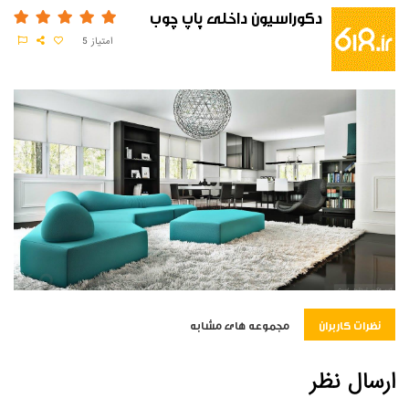
دکوراسیون داخلی پاپ چوب
امتیاز
5
نظرات کاربران
مجموعه های مشابه
ارسال نظر