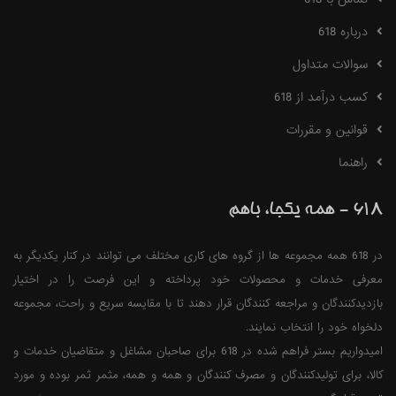
درباره 618
سوالات متداول
کسب درآمد از 618
قوانین و مقررات
راهنما
618 - همه یکجا، باهم
در 618 همه مجموعه ها از گروه های کاری مختلف می توانند در کنار یکدیگر به
معرفی خدمات و محصولات خود پرداخته و این فرصت را در اختیار
بازدیدکنندگان و مراجعه کنندگان قرار دهند تا با مقایسه سریع و راحت، مجموعه
دلخواه خود را انتخاب نمایند.
امیدواریم بستر فراهم شده در 618 برای صاحبان مشاغل و متقاضیان خدمات و
کالا، برای تولیدکنندگان و مصرف کنندگان و همه و همه، مثمر ثمر بوده و مورد