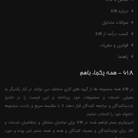
درباره 618
سوالات متداول
کسب درآمد از 618
قوانین و مقررات
راهنما
618 - همه یکجا، باهم
در 618 همه مجموعه ها از گروه های کاری مختلف می توانند در کنار یکدیگر به
معرفی خدمات و محصولات خود پرداخته و این فرصت را در اختیار
بازدیدکنندگان و مراجعه کنندگان قرار دهند تا با مقایسه سریع و راحت، مجموعه
دلخواه خود را انتخاب نمایند.
امیدواریم بستر فراهم شده در 618 برای صاحبان مشاغل و متقاضیان خدمات و
کالا، برای تولیدکنندگان و مصرف کنندگان و همه و همه، مثمر ثمر بوده و مورد