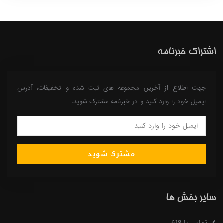
اشتراک خبرنامه
جهت اطلاع از آخرین مجموعه های ثبت شده و تخفیفات، آدرس
ایمیل خود را وارد کنید و در خبرنامه مشترک شوید.
مشترک شوید
سایر بخش ها
تماس با 618