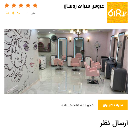
عروس سرای روسان
امتیاز
5
نظرات کاربران
مجموعه های مشابه
ارسال نظر