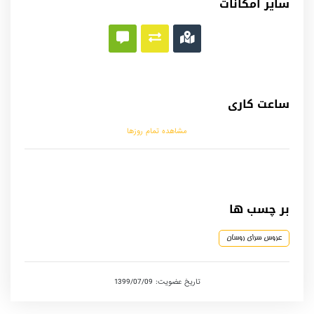
سایر امکانات
ساعت کاری
مشاهده تمام روزها
بر چسب ها
عروس سرای روسان
تاریخ عضویت: 1399/07/09