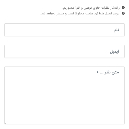
از انتشار نظرات حاوی توهین و افترا معذوریم.
آدرس ایمیل شما نزد سایت محفوظ است و منتشر نخواهد شد.